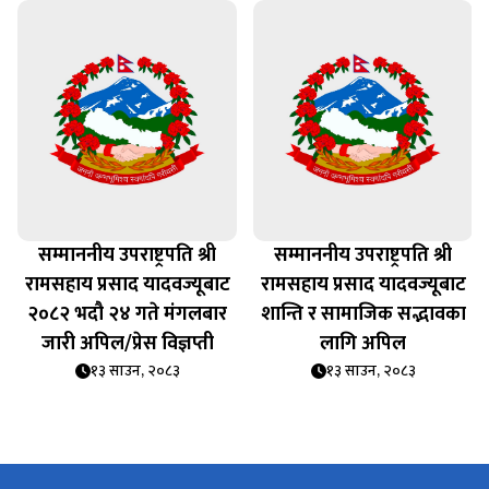
सम्माननीय उपराष्ट्रपति श्री
सम्माननीय उपराष्ट्रपति श्री
रामसहाय प्रसाद यादवज्यूबाट
रामसहाय प्रसाद यादवज्यूबाट
२०८२ भदौ २४ गते मंगलबार
शान्ति र सामाजिक सद्भावका
जारी अपिल/प्रेस विज्ञप्ती
लागि अपिल
१३ साउन, २०८३
१३ साउन, २०८३