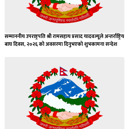
सम्माननीय उपराष्ट्रपति श्री रामसहाय प्रसाद यादवज्यूले अन्तर्राष्ट्रिय
बाघ दिवस, २०२६ को अवसरमा दिनुभएको शुभकामना सन्देश