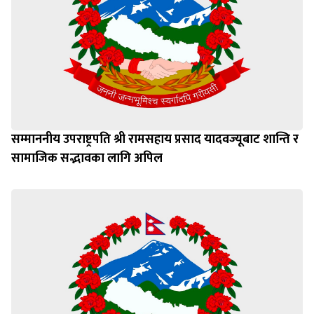
सम्माननीय उपराष्ट्रपति श्री रामसहाय प्रसाद यादवज्यूबाट शान्ति र
सामाजिक सद्भावका लागि अपिल