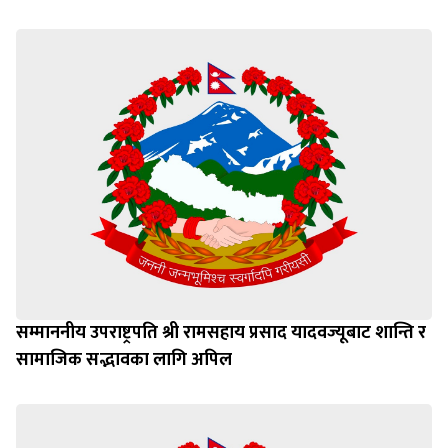
सम्माननीय उपराष्ट्रपति श्री रामसहाय प्रसाद यादवज्यूबाट शान्ति र
सामाजिक सद्भावका लागि अपिल