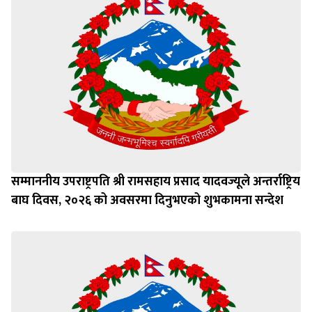
सम्माननीय उपराष्ट्रपति श्री रामसहाय प्रसाद यादवज्यूले अन्तर्राष्ट्रिय
बाघ दिवस, २०२६ को अवसरमा दिनुभएको शुभकामना सन्देश